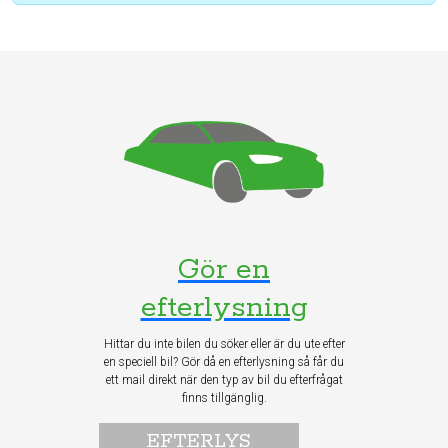
Gör en
efterlysning
Hittar du inte bilen du söker eller är du ute efter
en speciell bil? Gör då en efterlysning så får du
ett mail direkt när den typ av bil du efterfrågat
finns tillgänglig.
EFTERLYS