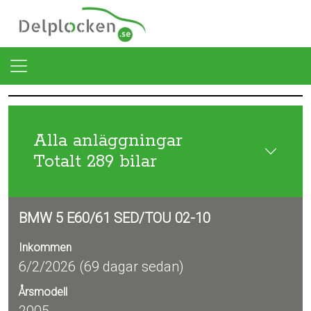
Alla anläggningar
Totalt 289 bilar
BMW 5 E60/61 SED/TOU 02-10
Inkommen
6/2/2026 (69 dagar sedan)
Årsmodell