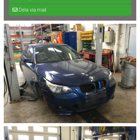
Dela via mail