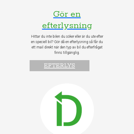
Gör en
efterlysning
Hittar du inte bilen du söker eller är du ute efter
en speciell bil? Gör då en efterlysning så får du
ett mail direkt när den typ av bil du efterfrågat
finns tillgänglig.
EFTERLYS