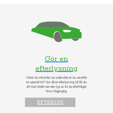
Gör en
efterlysning
Hittar du inte bilen du söker eller är du ute efter
en speciell bil? Gör då en efterlysning så får du
ett mail direkt när den typ av bil du efterfrågat
finns tillgänglig.
EFTERLYS