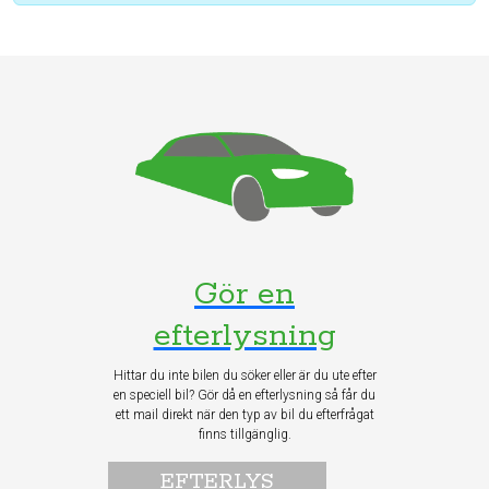
Gör en
efterlysning
Hittar du inte bilen du söker eller är du ute efter
en speciell bil? Gör då en efterlysning så får du
ett mail direkt när den typ av bil du efterfrågat
finns tillgänglig.
EFTERLYS