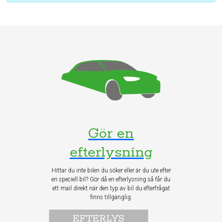
Gör en
efterlysning
Hittar du inte bilen du söker eller är du ute efter
en speciell bil? Gör då en efterlysning så får du
ett mail direkt när den typ av bil du efterfrågat
finns tillgänglig.
EFTERLYS